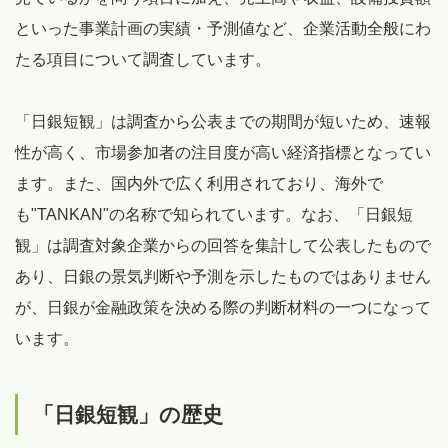
といった事業計画の実績・予測値など、企業活動全般にわ
たる項目について調査しています。
「日銀短観」は調査から公表までの期間が短いため、速報
性が高く、市場参加者の注目度が高い経済指標となってい
ます。また、国内外で広く利用されており、海外で
も"TANKAN"の名称で知られています。なお、「日銀短
観」は調査対象企業からの回答を集計して公表したもので
あり、日銀の景気判断や予測を示したものではありません
が、日銀が金融政策を決める際の判断材料の一つになって
います。
「日銀短観」の歴史