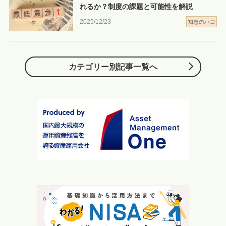
れるか？制度の課題と可能性を解説
2025/12/23
知恵のハコ
カテゴリー別記事一覧へ