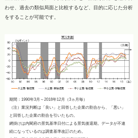
わせ、過去の類似局面と比較するなど、目的に応じた分析
をすることが可能です。
期間：1990年3月～2018年12月（3ヵ月毎）
（注）業況判断は「良い」と回答した企業の割合から、「悪い」
と回答した企業の割合を引いたもの。
網掛けは内閣府の景気基準日付による景気後退期。データが不連
続になっているのは調査基準改訂のため。