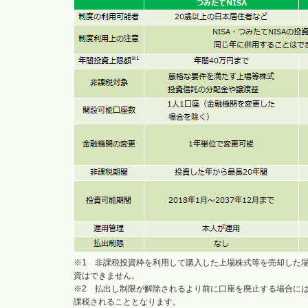
※1 非課税投資枠を利用して購入した上場株式等を売却した
資はできません。
※2 払出し制限が解除されるより前に口座を廃止する場合に
課税されることとなります。