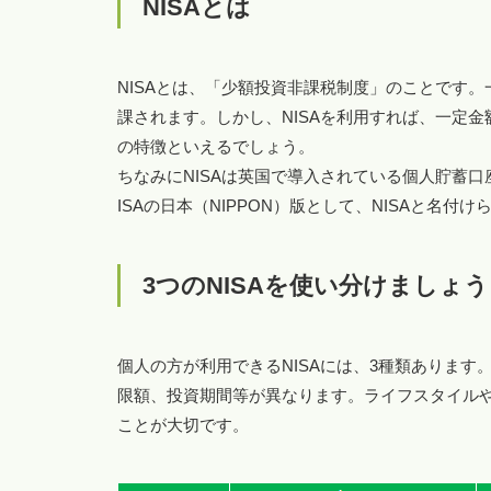
NISAとは
NISAとは、「少額投資非課税制度」のことです
課されます。しかし、NISAを利用すれば、一定金
の特徴といえるでしょう。
ちなみにNISAは英国で導入されている個人貯蓄口座、ISA（
ISAの日本（NIPPON）版として、NISAと名付
3つのNISAを使い分けましょう
個人の方が利用できるNISAには、3種類ありま
限額、投資期間等が異なります。ライフスタイル
ことが大切です。