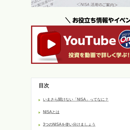
目次
いまさら聞けない「NISA」ってなに？
NISAとは
3つのNISAを使い分けましょう