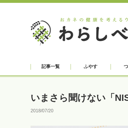
記事一覧
ふやす
いまさら聞けない「NI
2018/07/20