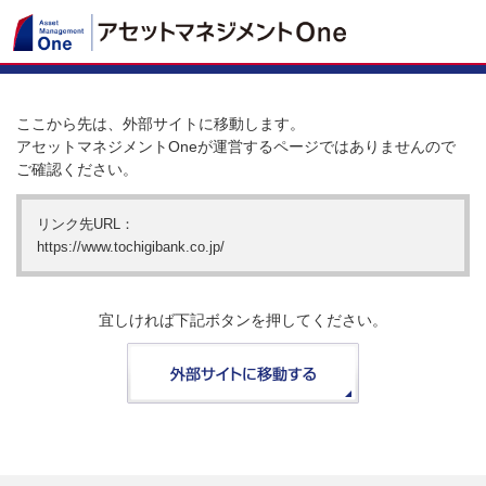
ここから先は、外部サイトに移動します。
アセットマネジメントOneが運営するページではありませんので
ご確認ください。
リンク先URL：
https://www.tochigibank.co.jp/
宜しければ下記ボタンを押してください。