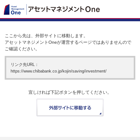
ここから先は、外部サイトに移動します。
アセットマネジメントOneが運営するページではありませんので
ご確認ください。
リンク先URL：
https://www.chibabank.co.jp/kojin/saving/investment/
宜しければ下記ボタンを押してください。