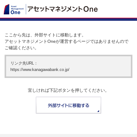
ここから先は、外部サイトに移動します。
アセットマネジメントOneが運営するページではありませんので
ご確認ください。
リンク先URL：
https://www.kanagawabank.co.jp/
宜しければ下記ボタンを押してください。