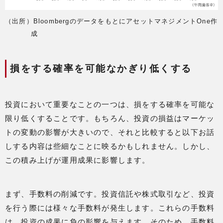
（出所）BloombergのデータをもとにアセットマネジメントOne作
成
損をする確率を可能なかぎり低くする
投資において重要なことの一つは、損をする確率を可能な
限り低くすることです。もちろん、投資の損益はマーケッ
トの変動の影響が大きいので、それと比較すると以下お話
しする内容は些細なことに映るかもしれません。しかし、
この積み上げが運用成果に影響します。
まず、手数料の削減です。投資信託や株式取引など、投資
を行う際には様々な手数料が発生します。これらの手数料
は、投資の成果に負の影響を与えます。そのため、手数料