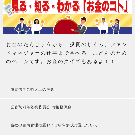
お金のたんじょうから、投資のしくみ、ファン
ドマネジャーの仕事まで学べる、こどものため
のページです。お金のクイズもあるよ！！
投資信託ご購入上の注意
証券取引等監視委員会 情報提供窓口
当社の苦情管理措置および紛争解決措置について