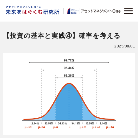
【投資の基本と実践④】確率を考える
2025/08/01