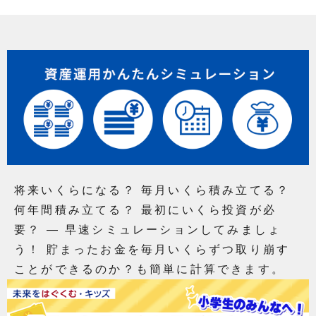
将来いくらになる？ 毎月いくら積み立てる？
何年間積み立てる？ 最初にいくら投資が必
要？ ― 早速シミュレーションしてみましょ
う！ 貯まったお金を毎月いくらずつ取り崩す
ことができるのか？も簡単に計算できます。