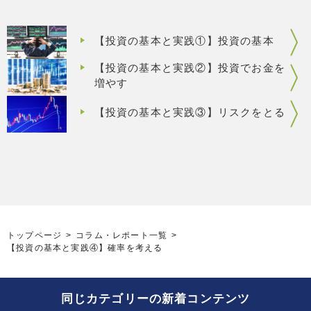
【投資の基本と実践①】投資の基本
【投資の基本と実践②】投資でお金を
増やす
【投資の基本と実践③】リスクをとる
トップページ
コラム・レポート一覧
【投資の基本と実践④】確率を考える
同じカテゴリーの新着コンテンツ