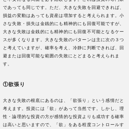
であっても同じです。ただ、大きな失敗を回避できれば、
損益の変動はあっても資産は増加すると考えられます。小
さな失敗・損失は金銭的にも精神的にも回復可能ですが、
大きな失敗は金銭的にも精神的にも回復不可能となるケー
スが多くなります。大きな失敗のパターンは主に次の３つ
と考えていますが、確率を考え、冷静に判断できれば、回
避または回復可能な範囲の失敗にとどまると考えられま
す。
①欲張り
大きな失敗の根底にあるのは、「欲張り」という感情だと
考えます。投資には「欲」があって当然です。しかし、理
性・論理的な投資の方が感情的な投資よりも成功する確率
は高いと思いますので、「欲」をある程度コントロールす