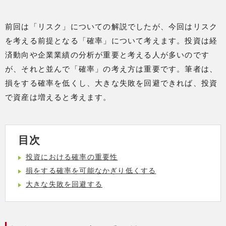
前回は「リスク」についての解説でしたが、今回はリスク
を考える前提となる「確率」について考えます。投資は経
済動向や企業業績の分析が重要と考える人が多いのです
が、それと並んで「確率」の考え方は重要です。筆者は、
損をする確率を低くし、大きな失敗を回避できれば、投資
で資産は増えると考えます。
目次
投資における確率の重要性
損をする確率を可能なかぎり低くする
大きな失敗を回避する