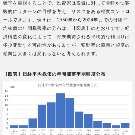
確率を重視することで、投資家は投資に対して冷静かつ客
観的にリターンの目標を考え、リスクをある程度コントロ
ールできます。例えば、1950年から2024年までの日経平
均株価の年間騰落率の分布は、【図表】のとおりです。経
済構造の変化によって、将来期待される平均的な利回りは
多少変動する可能性がありますが、変動率の範囲と頻度の
傾向は大きくは変わらないと考えられます。
【図表】日経平均株価の年間騰落率別頻度分布