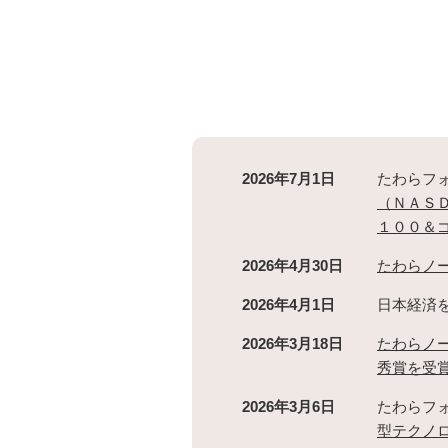
2026年7月1日
たわらフ
（ＮＡＳ
１００＆
2026年4月30日
たわらノー
2026年4月1日
日本経済
2026年3月18日
たわらノー
秀賞を受
2026年3月6日
たわらフ
型テクノ