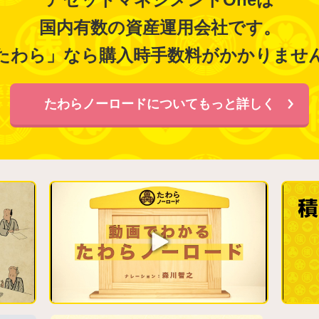
国内有数の資産運用会社です。
たわら」なら購入時手数料がかかりませ
たわらノーロードについてもっと詳しく