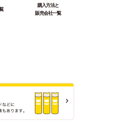
購入方法と
覧
販売会社一覧