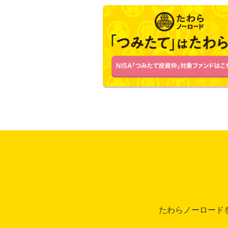
たわらノーロード