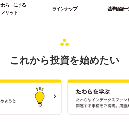
たわら」にする
ラインナップ
基準価額一
メリット
これから投資を始めたい