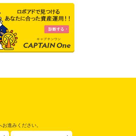
へお進みください。