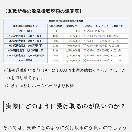
【退職所得の源泉徴収税額の速算表】
※課税退職所得金額（A）に1,000円未満の端数があるときは、こ
れを切り捨てます。
（出所）国税庁ホームページより抜粋
実際にどのように受け取るのが良いのか？
それでは、実際にどのように受け取るのが良いのでしょう