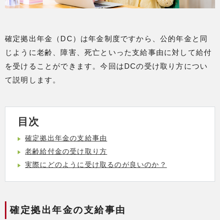
確定拠出年金（DC）は年金制度ですから、公的年金と同
じように老齢、障害、死亡といった支給事由に対して給付
を受けることができます。今回はDCの受け取り方につい
て説明します。
目次
確定拠出年金の支給事由
老齢給付金の受け取り方
実際にどのように受け取るのが良いのか？
確定拠出年金の支給事由