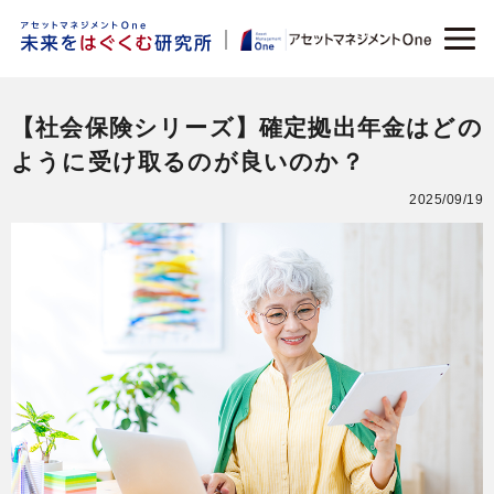
【社会保険シリーズ】確定拠出年金はどの
ように受け取るのが良いのか？
2025/09/19