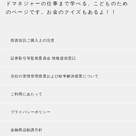
ドマネジャーの仕事まで学べる、こどものため
のページです。お金のクイズもあるよ！！
投資信託ご購入上の注意
証券取引等監視委員会 情報提供窓口
当社の苦情管理措置および紛争解決措置について
ご利用にあたって
プライバシーポリシー
金融商品勧誘方針