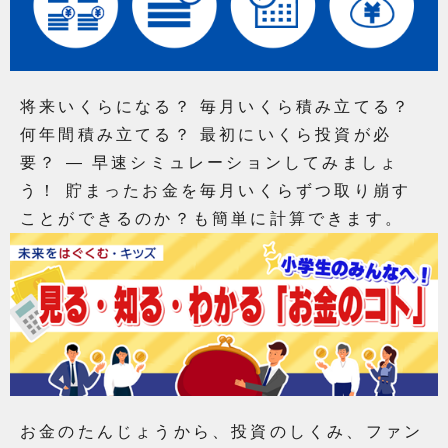
将来いくらになる？ 毎月いくら積み立てる？
何年間積み立てる？ 最初にいくら投資が必
要？ ― 早速シミュレーションしてみましょ
う！ 貯まったお金を毎月いくらずつ取り崩す
ことができるのか？も簡単に計算できます。
お金のたんじょうから、投資のしくみ、ファン