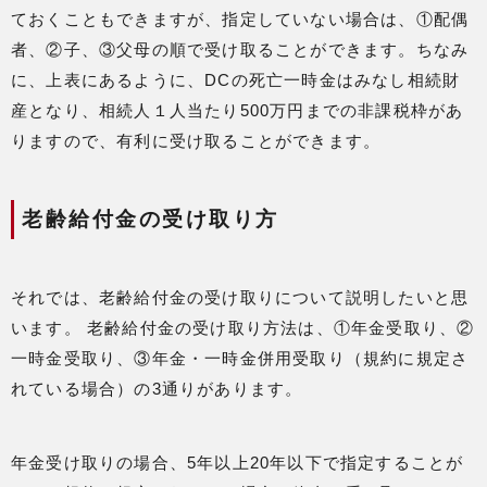
ておくこともできますが、指定していない場合は、①配偶
者、②子、③父母の順で受け取ることができます。ちなみ
に、上表にあるように、DCの死亡一時金はみなし相続財
産となり、相続人１人当たり500万円までの非課税枠があ
りますので、有利に受け取ることができます。
老齢給付金の受け取り方
それでは、老齢給付金の受け取りについて説明したいと思
います。 老齢給付金の受け取り方法は、①年金受取り、②
一時金受取り、③年金・一時金併用受取り（規約に規定さ
れている場合）の3通りがあります。
年金受け取りの場合、5年以上20年以下で指定することが