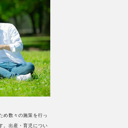
ため数々の施策を行っ
す。出産・育児につい