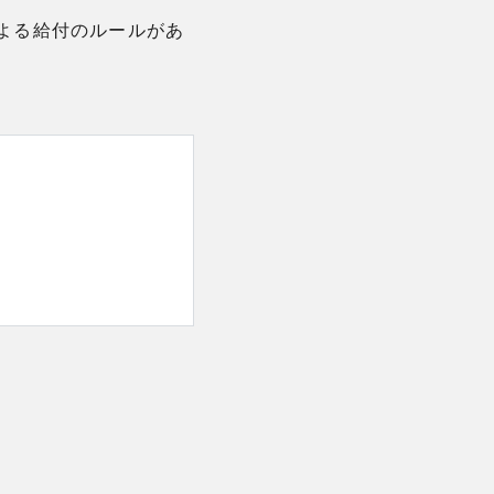
よる給付のルールがあ