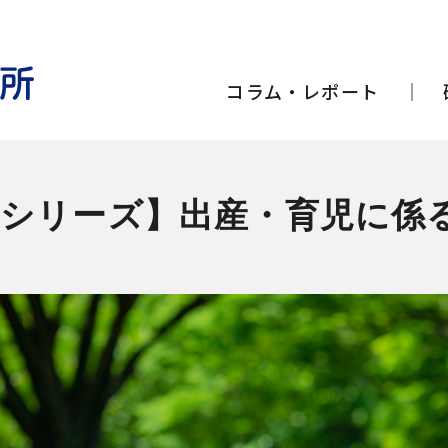
コラム・レポート
険シリーズ】出産・育児に係