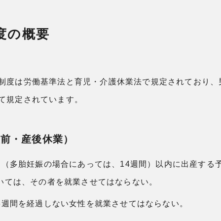
度の概要
制度は労働基準法と育児・介護休業法で規定されており、
て規定されています。
産前・産後休業）
間（多胎妊娠の場合にあっては、14週間）以内に出産する
いては、その者を就業させてはならない。
8週間を経過しない女性を就業させてはならない。