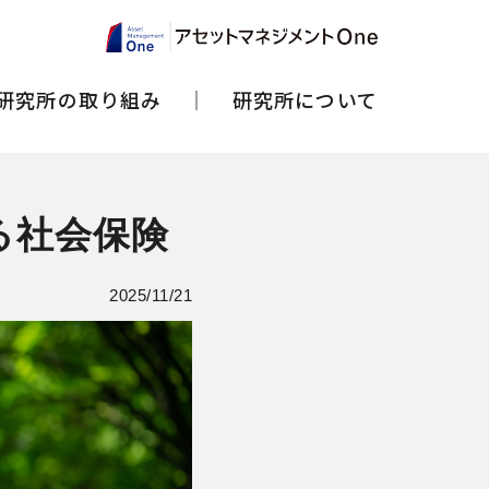
研究所の取り組み
研究所について
る社会保険
2025/11/21