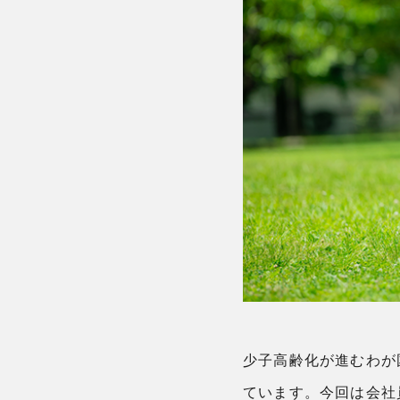
少子高齢化が進むわが
ています。今回は会社