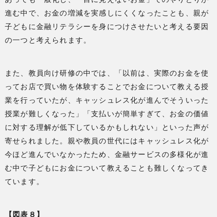
進む中で、お金の増減を実感しにくくなったことも、親が
子どもに金融リテラシーを身につけさせたいと考える要因
の一つと考えられます。
また、教員向け研修の中では、「以前は、実際のお金を使
ってお店で買い物を体験することでお金について教える授
業を行っていたが、キャッシュレス化が進んでそういった
授業が難しくなった」「支払いが簡単すぎて、お金の価値
に対する理解が低下しているかもしれない」といった声が
寄せられました。親や教員の世代にはキャッシュレス化が
今ほど進んでいなかったため、金融サービスの多様化が進
む中で子どもにお金について教えることも難しくなってき
ています。
【図表８】