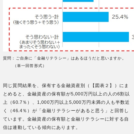
質問：ご自身に「金融リテラシー」はあるほうだと思いますか。
（単一回答形式）
同じ質問結果を、保有する金融資産別（【図表２】）にま
とめると、金融資産の保有額が5,000万円以上の人の6割以
上（60.7％）、1,000万円以上5,000万円未満の人も半数近
く（46.4％）が「金融リテラシーがあると思う」と回答し
ています。金融資産の保有額と金融リテラシーに対する自
信は連動している傾向にあります。