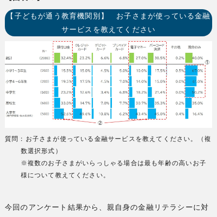
【子どもが通う教育機関別】 お子さまが使っている金融
サービスを教えてください
質問：お子さまが使っている金融サービスを教えてください。（複
数選択形式）
※複数のお子さまがいらっしゃる場合は最も年齢の高いお子
様について教えてください。
今回のアンケート結果から、親自身の金融リテラシーに対