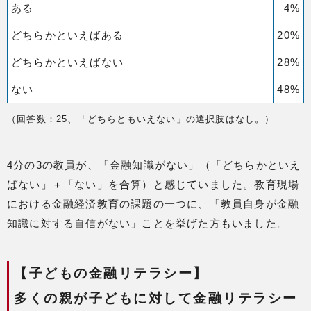
ある
4%
どちらかといえばある
20%
どちらかといえばない
28%
ない
48%
（回答数：25、「どちらともいえない」の選択肢はなし。）
4分の3の教員が、「金融知識がない」（「どちらかといえ
ばない」＋「ない」を合算）と感じていました。教育現場
における金融経済教育の課題の一つに、「教員自身が金融
知識に対する自信がない」ことを挙げた方もいました。
【子どもの金融リテラシー】
多くの親が子どもに対して金融リテラシー