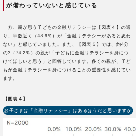
が備わっていないと感じている
一方、親が思う子どもの金融リテラシーは【図表４】の通
り、半数近く（48.6％）が「金融リテラシーがあると思わ
ない」と感じていました。また、【図表５】では、約4分
の3（74.2％）の親が「子どもに金融リテラシーを身につ
けてほしいと思う」と回答しています。多くの親が、子ど
もが金融リテラシーを身につけることの重要性を感じてい
ます。
【図表４】
お子さまは「金融リテラシー」はあるほうだと思いますか