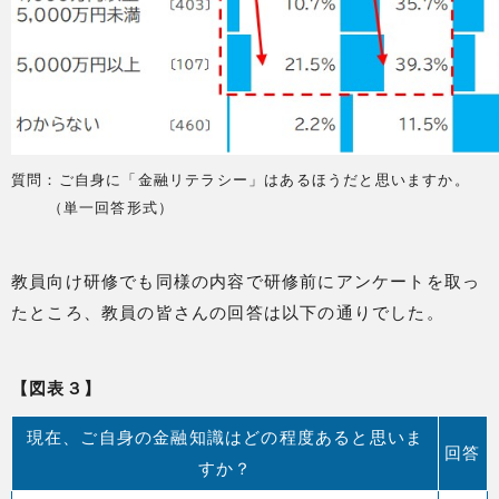
質問：ご自身に「金融リテラシー」はあるほうだと思いますか。
（単一回答形式）
教員向け研修でも同様の内容で研修前にアンケートを取っ
たところ、教員の皆さんの回答は以下の通りでした。
【図表３】
現在、ご自身の金融知識はどの程度あると思いま
回答
すか？