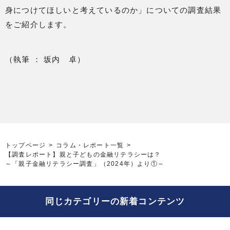
身につけてほしいと考えているのか」についての調査結果
をご紹介します。
（執筆 ： 坂内 卓）
トップページ
コラム・レポート一覧
【調査レポート】親と子どもの金融リテラシーは？
～「親子金融リテラシー調査」（2024年）より①～
同じカテゴリーの新着コンテンツ