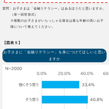
質問：お子さまは「金融リテラシー」はあるほうだと思いますか。
（単一回答形式）
※複数のお子さまがいらっしゃる場合は最も年齢の高いお子
様について教えてください。
【図表５】
お子さまに「金融リテラシー」を身につけてほしいと思い
ますか