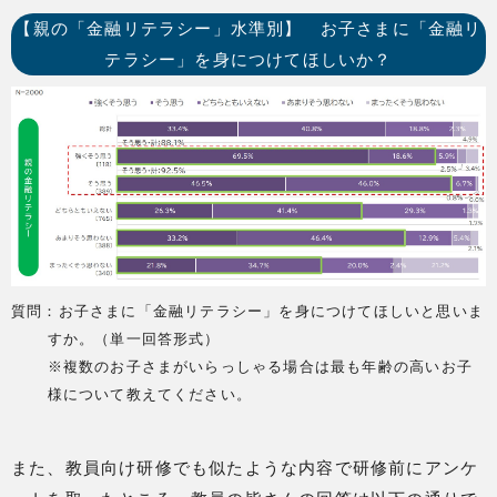
【親の「金融リテラシー」水準別】 お子さまに「金融リ
テラシー」を身につけてほしいか？
質問：お子さまに「金融リテラシー」を身につけてほしいと思いま
すか。（単一回答形式）
※複数のお子さまがいらっしゃる場合は最も年齢の高いお子
様について教えてください。
また、教員向け研修でも似たような内容で研修前にアンケ