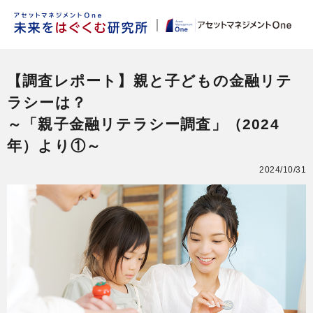
【調査レポート】親と子どもの金融リテ
ラシーは？
～「親子金融リテラシー調査」（2024
年）より①～
2024/10/31