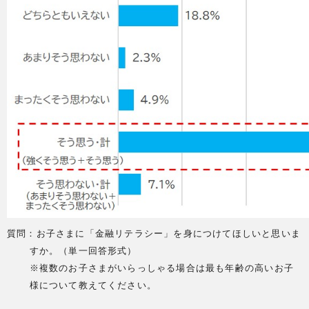
質問：お子さまに「金融リテラシー」を身につけてほしいと思いま
すか。（単一回答形式）
※複数のお子さまがいらっしゃる場合は最も年齢の高いお子
様について教えてください。