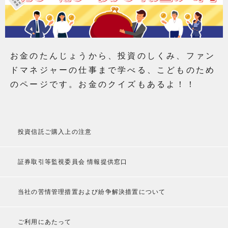
お金のたんじょうから、投資のしくみ、ファン
ドマネジャーの仕事まで学べる、こどものため
のページです。お金のクイズもあるよ！！
投資信託ご購入上の注意
証券取引等監視委員会 情報提供窓口
当社の苦情管理措置および紛争解決措置について
ご利用にあたって