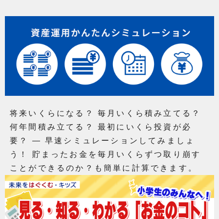
将来いくらになる？ 毎月いくら積み立てる？
何年間積み立てる？ 最初にいくら投資が必
要？ ― 早速シミュレーションしてみましょ
う！ 貯まったお金を毎月いくらずつ取り崩す
ことができるのか？も簡単に計算できます。