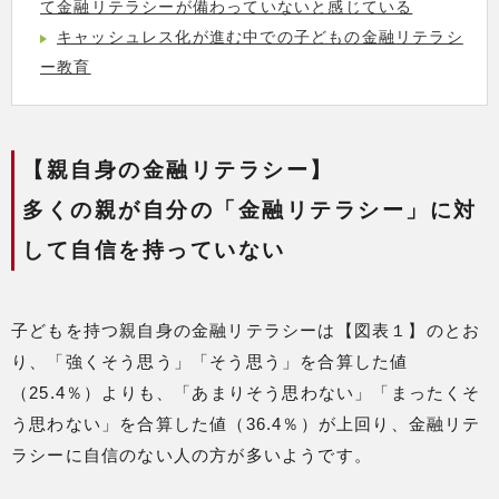
て金融リテラシーが備わっていないと感じている
キャッシュレス化が進む中での子どもの金融リテラシ
ー教育
【親自身の金融リテラシー】
多くの親が自分の「金融リテラシー」に対
して自信を持っていない
子どもを持つ親自身の金融リテラシーは【図表１】のとお
り、「強くそう思う」「そう思う」を合算した値
（25.4％）よりも、「あまりそう思わない」「まったくそ
う思わない」を合算した値（36.4％）が上回り、金融リテ
ラシーに自信のない人の方が多いようです。