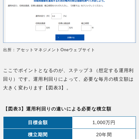
出所：アセットマネジメントOneウェブサイト
ここでポイントとなるのが、ステップ３（想定する運用利
回り）です。運用利回りによって、必要な毎月の積立額は
大きく変わります【図表3】。
【図表3】運用利回りの違いによる必要な積立額
目標金額
1,000万円
積立期間
20年間