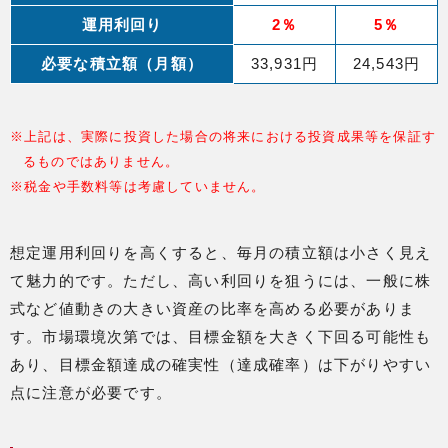
運用利回り
2％
5％
必要な積立額（月額）
33,931円
24,543円
※上記は、実際に投資した場合の将来における投資成果等を保証す
るものではありません。
※税金や手数料等は考慮していません。
想定運用利回りを高くすると、毎月の積立額は小さく見え
て魅力的です。ただし、高い利回りを狙うには、一般に株
式など値動きの大きい資産の比率を高める必要がありま
す。市場環境次第では、目標金額を大きく下回る可能性も
あり、目標金額達成の確実性（達成確率）は下がりやすい
点に注意が必要です。