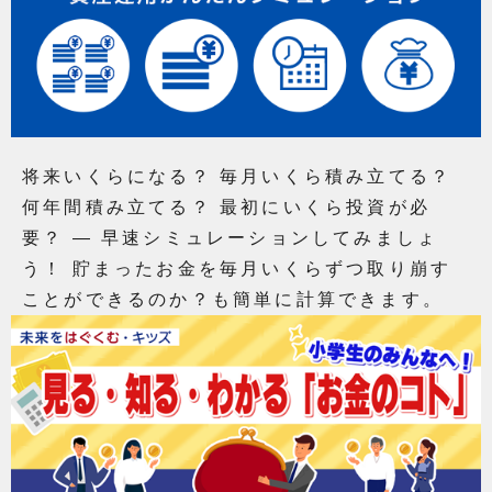
将来いくらになる？ 毎月いくら積み立てる？
何年間積み立てる？ 最初にいくら投資が必
要？ ― 早速シミュレーションしてみましょ
う！ 貯まったお金を毎月いくらずつ取り崩す
ことができるのか？も簡単に計算できます。