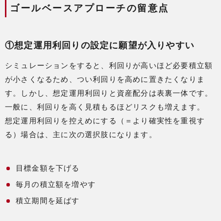
ゴールベースアプローチの留意点
①想定運用利回りの設定に願望が入りやすい
シミュレーションをすると、利回りが高いほど必要積立額
が小さくなるため、つい利回りを高めに置きたくなりま
す。しかし、想定運用利回りと資産配分は表裏一体です。
一般に、利回りを高く見積もるほどリスクも増えます。
想定運用利回りを控えめにする（＝より確実性を重視す
る）場合は、主に次の選択肢になります。
目標金額を下げる
毎月の積立額を増やす
積立期間を延ばす