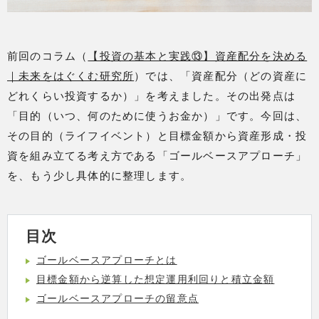
前回のコラム（
【投資の基本と実践⑬】資産配分を決める
｜未来をはぐくむ研究所
）では、「資産配分（どの資産に
どれくらい投資するか）」を考えました。その出発点は
「目的（いつ、何のために使うお金か）」です。今回は、
その目的（ライフイベント）と目標金額から資産形成・投
資を組み立てる考え方である「ゴールベースアプローチ」
を、もう少し具体的に整理します。
目次
ゴールベースアプローチとは
目標金額から逆算した想定運用利回りと積立金額
ゴールベースアプローチの留意点