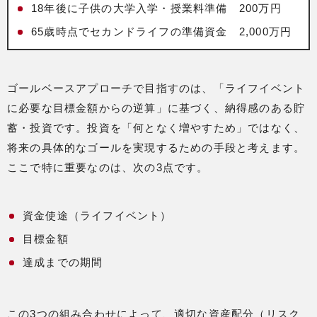
18年後に子供の大学入学・授業料準備 200万円
65歳時点でセカンドライフの準備資金 2,000万円
ゴールベースアプローチで目指すのは、「ライフイベント
に必要な目標金額からの逆算」に基づく、納得感のある貯
蓄・投資です。投資を「何となく増やすため」ではなく、
将来の具体的なゴールを実現するための手段と考えます。
ここで特に重要なのは、次の3点です。
資金使途（ライフイベント）
目標金額
達成までの期間
この3つの組み合わせによって、適切な資産配分（リスク