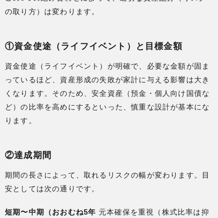
の取り方）は変わります。
①資金使途（ライフイベント）と目標金額
資金使途（ライフイベント）が明確で、必要な金額が固ま
っているほど、資産形成の失敗が家計に与える影響は大き
くなります。そのため、安全資産（預金・個人向け国債な
ど）の比率を高めにするといった、慎重な設計が基本にな
ります。
②達成期間
期間の長さによって、取れるリスクの幅が変わります。目
安としては次の通りです。
短期〜中期（おおむね5年
元本確保を重視（株式比率は抑