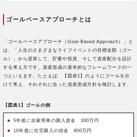
ゴールベースアプローチとは
「ゴールベースアプローチ（Goal-Based Approach）」と
は、「人生のさまざまなライフイベントの目標金額（ゴー
ル）」から逆算して、貯蓄や投資、そして資産配分を設計
する考え方です。資産形成の基本的なフレームワークの一
つといえます。たとえば、【図表1】のようにゴールを分
けて考え、それぞれに合った資産形成方針を検討します。
【図表1】ゴールの例
5年後に自家用車の購入資金 300万円
10年後に住宅購入の頭金 800万円