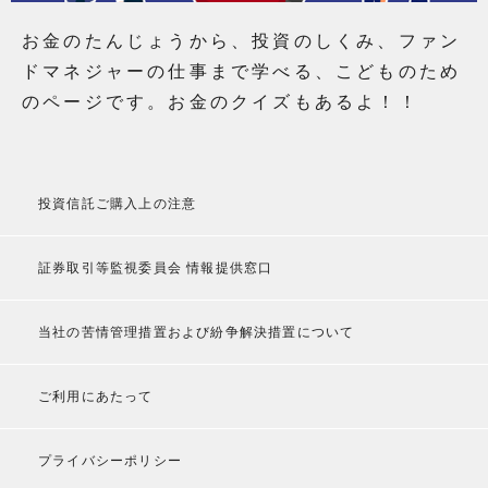
お金のたんじょうから、投資のしくみ、ファン
ドマネジャーの仕事まで学べる、こどものため
のページです。お金のクイズもあるよ！！
投資信託ご購入上の注意
証券取引等監視委員会 情報提供窓口
当社の苦情管理措置および紛争解決措置について
ご利用にあたって
プライバシーポリシー