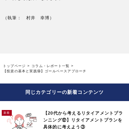
（執筆： 村井 幸博）
トップページ
コラム・レポート一覧
【投資の基本と実践⑭】ゴールベースアプローチ
同じカテゴリーの新着コンテンツ
【20代から考えるリタイアメントプラ
ンニング⑫】リタイアメントプランを
具体的に考えよう③