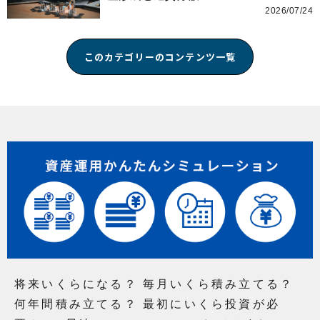
2026/07/24
このカテゴリーのコンテンツ一覧
将来いくらになる？ 毎月いくら積み立てる？
何年間積み立てる？ 最初にいくら投資が必