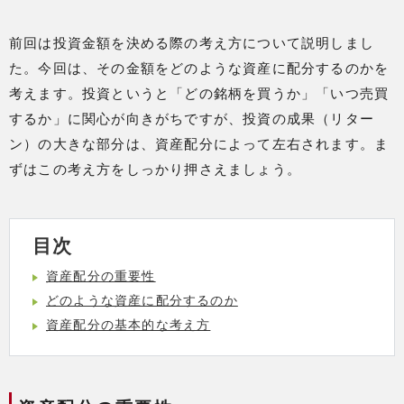
前回は投資金額を決める際の考え方について説明しまし
た。今回は、その金額をどのような資産に配分するのかを
考えます。投資というと「どの銘柄を買うか」「いつ売買
するか」に関心が向きがちですが、投資の成果（リター
ン）の大きな部分は、資産配分によって左右されます。ま
ずはこの考え方をしっかり押さえましょう。
目次
資産配分の重要性
どのような資産に配分するのか
資産配分の基本的な考え方