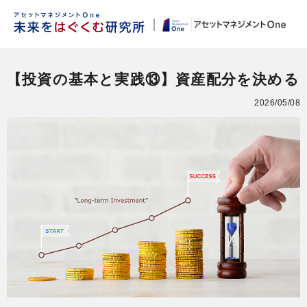
【投資の基本と実践⑬】資産配分を決める
2026/05/08