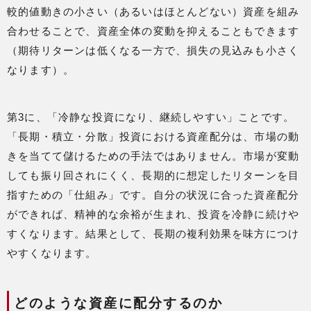
較的値動きの小さい（あるいはほとんどない）資産を組み
合わせることで、資産全体の変動を抑えることもできます
（期待リターンは低くなる一方で、損失の見込みも小さく
なります）。
第3に、「冷静な投資になり、継続しやすい」ことです。
「長期・積立・分散」投資における資産配分は、市場の動
きを当てて儲けるための手法ではありません。市場が変動
しても振り回されにくく、長期的に想定したリターンを目
指すための「仕組み」です。自分の状況に合った資産配分
ができれば、精神的な余裕が生まれ、投資を冷静に続けや
すくなります。結果として、長期の複利効果を味方につけ
やすくなります。
どのような資産に配分するのか