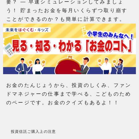
要？ ― 早速シミュレーションしてみましょ
う！ 貯まったお金を毎月いくらずつ取り崩す
ことができるのか？も簡単に計算できます。
お金のたんじょうから、投資のしくみ、ファン
ドマネジャーの仕事まで学べる、こどものため
のページです。お金のクイズもあるよ！！
投資信託ご購入上の注意