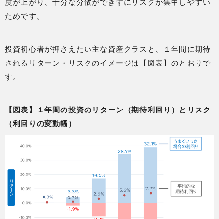
度が上がり、十分な分散ができずにリスクが集中しやすい
ためです。
投資初心者が押さえたい主な資産クラスと、１年間に期待
されるリターン・リスクのイメージは【図表】のとおりで
す。
【図表】１年間の投資のリターン（期待利回り）とリスク
（利回りの変動幅）