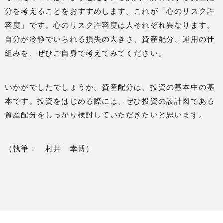
分を考えることをおすすめします。これが「心のリスク許
容度」です。心のリスク許容度は人それぞれ異なります。
自分が冷静でいられる損失の大きさ、資産配分、運用の仕
組みを、ぜひご自身で考えてみてください。
いかがでしたでしょうか。資産配分は、投資の基本中の基
本です。投資をはじめる際には、ぜひ投資の設計図である
資産配分をしっかり検討していただきたいと思います。
（執筆： 村井 幸博）