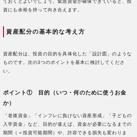
ておくとよいでしょう。緊急資金が確保できていると、投
資にも余裕を持って向き合えます。
資産配分の基本的な考え方
資産配分は、投資の目的を具体化した「設計図」のような
ものです。次の3つのポイントを基本に検討してくださ
い。
ポイント① 目的（いつ・何のために使うお金
か）
「老後資金」「インフレに負けない資産形成」「子どもの
入学資金」など、目的が違えば、資金が必要になるまでの
期間（＝投資可能期間）や、許容できる損失も変わりま