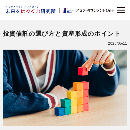
投資信託の選び方と資産形成のポイント
2026/05/11