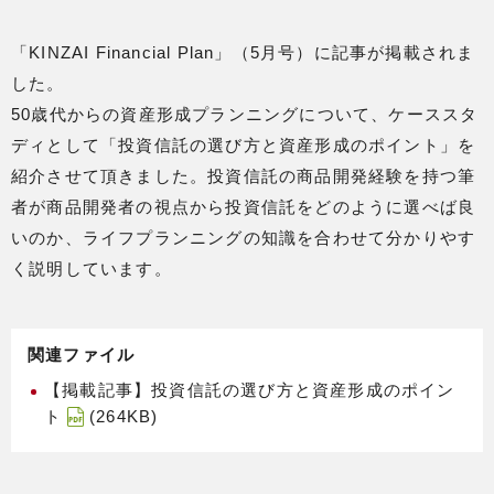
「KINZAI Financial Plan」（5月号）に記事が掲載されま
した。
50歳代からの資産形成プランニングについて、ケーススタ
ディとして「投資信託の選び方と資産形成のポイント」を
紹介させて頂きました。投資信託の商品開発経験を持つ筆
者が商品開発者の視点から投資信託をどのように選べば良
いのか、ライフプランニングの知識を合わせて分かりやす
く説明しています。
関連ファイル
【掲載記事】投資信託の選び方と資産形成のポイン
ト
(264KB)