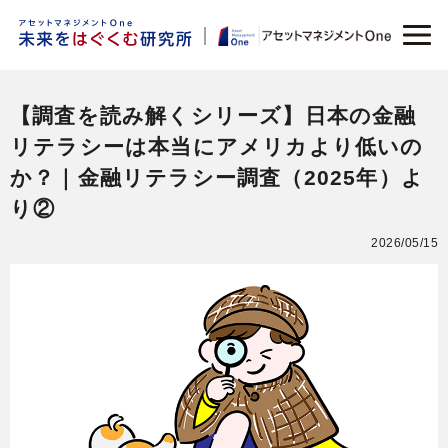
【調査を読み解くシリーズ】日本の金融
リテラシーは本当にアメリカより低いの
か？｜金融リテラシー調査（2025年）よ
り②
2026/05/15