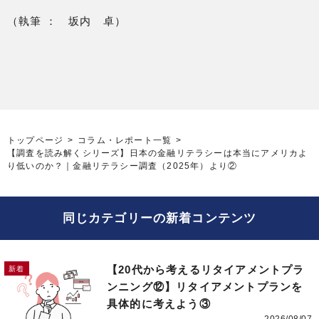
（執筆 ： 坂内 卓）
トップページ
コラム・レポート一覧
【調査を読み解くシリーズ】日本の金融リテラシーは本当にアメリカよ
り低いのか？｜金融リテラシー調査（2025年）より②
同じカテゴリーの新着コンテンツ
【20代から考えるリタイアメントプラ
ンニング⑫】リタイアメントプランを
具体的に考えよう③
2026/08/07