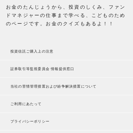
お金のたんじょうから、投資のしくみ、ファン
ドマネジャーの仕事まで学べる、こどものため
のページです。お金のクイズもあるよ！！
投資信託ご購入上の注意
証券取引等監視委員会 情報提供窓口
当社の苦情管理措置および紛争解決措置について
ご利用にあたって
プライバシーポリシー