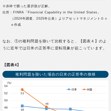
※赤枠で囲った選択肢が正解。
出所：FINRA「Financial Capability in the United States」
（2024年調査、2025年公表）よりアセットマネジメントＯｎ
ｅ作成
なお、①の複利問題を除いて比較すると、【図表４】のよ
うに近年では日米の正答率に逆転現象が起こっています。
【図表4】
複利問題を除いた場合の日米の正答率の推移