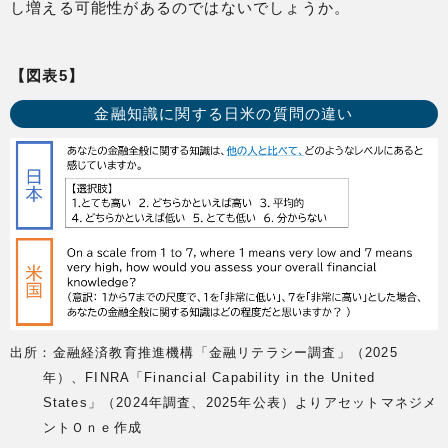
し増える可能性があるのではないでしょうか。
【図表5】
金融知識に関する日米の質問の違い
出所：金融経済教育推進機構「金融リテラシー調査」（2025
年）、FINRA「Financial Capability in the United
States」（2024年調査、2025年公表）よりアセットマネジメ
ントＯｎｅ作成