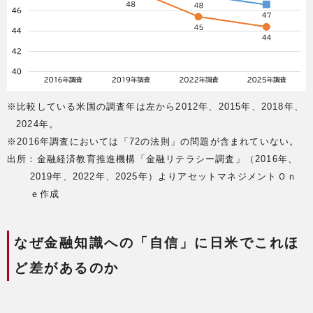
※比較している米国の調査年は左から2012年、2015年、2018年、
2024年。
※2016年調査においては「72の法則」の問題が含まれていない。
出所：金融経済教育推進機構「金融リテラシー調査」（2016年、
2019年、2022年、2025年）よりアセットマネジメントＯｎ
ｅ作成
なぜ金融知識への「自信」に日米でこれほ
ど差があるのか