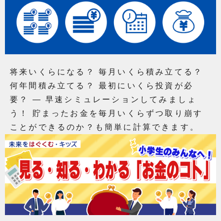
将来いくらになる？ 毎月いくら積み立てる？
何年間積み立てる？ 最初にいくら投資が必
要？ ― 早速シミュレーションしてみましょ
う！ 貯まったお金を毎月いくらずつ取り崩す
ことができるのか？も簡単に計算できます。