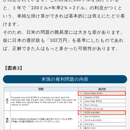
と、１年で「100ドル×年率2％＝2ドル」の利息がつくと
いう、単純な掛け算ができれば基本的には答えにたどり着
けます。
そのため、日米の問題の難易度には大きな差があります。
仮に日本の選択肢も「102万円」を基準にしたものであれ
ば、正解できた人はもっと多かった可能性があります。
【図表3】
米国の複利問題の内容