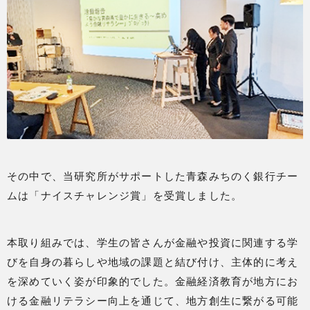
その中で、当研究所がサポートした青森みちのく銀行チー
ムは「ナイスチャレンジ賞」を受賞しました。
本取り組みでは、学生の皆さんが金融や投資に関連する学
びを自身の暮らしや地域の課題と結び付け、主体的に考え
を深めていく姿が印象的でした。金融経済教育が地方にお
ける金融リテラシー向上を通じて、地方創生に繋がる可能