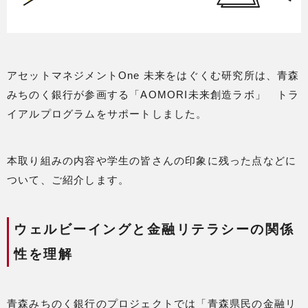
アセットマネジメントOne 未来をはぐくむ研究所は、青森
みちのく銀行が参画する「AOMORI未来創造ラボ」 トラ
イアルプログラムをサポートしました。
本取り組みの内容や学生の皆さんの印象に残った点などに
ついて、ご紹介します。
ウェルビーイングと金融リテラシーの関係
性を理解
青森みちのく銀行のプロジェクトでは「青森県民の金融リ