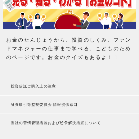
お金のたんじょうから、投資のしくみ、ファン
ドマネジャーの仕事まで学べる、こどものため
のページです。お金のクイズもあるよ！！
投資信託ご購入上の注意
証券取引等監視委員会 情報提供窓口
当社の苦情管理措置および紛争解決措置について