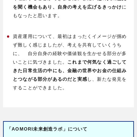
を聞く機会もあり、自身の考えを広げるきっかけ
に
もなったと思います。
資産運用について、最初はまったくイメージが掴め
ず難しく感じましたが、考えを共有していくうち
に、 自分自身の経験や価値観を生かせる部分が多
いことに気づきました。
これまで何気なく過ごして
きた日常生活の中にも、金融の世界やお金の仕組み
とつながる部分があるのだと実感
し、新たな発見を
することができました。
「AOMORI未来創造ラボ」について