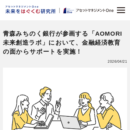
青森みちのく銀行が参画する「AOMORI
未来創造ラボ」において、金融経済教育
の面からサポートを実施！
2026/04/21