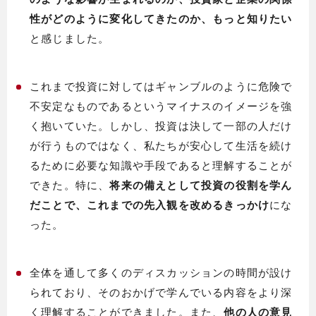
性がどのように変化してきたのか、もっと知りたい
と感じました。
これまで投資に対してはギャンブルのように危険で
不安定なものであるというマイナスのイメージを強
く抱いていた。しかし、投資は決して一部の人だけ
が行うものではなく、私たちが安心して生活を続け
るために必要な知識や手段であると理解することが
できた。特に、
将来の備えとして投資の役割を学ん
だことで、これまでの先入観を改めるきっかけ
にな
った。
全体を通して多くのディスカッションの時間が設け
られており、そのおかげで学んでいる内容をより深
く理解することができました。また、
他の人の意見