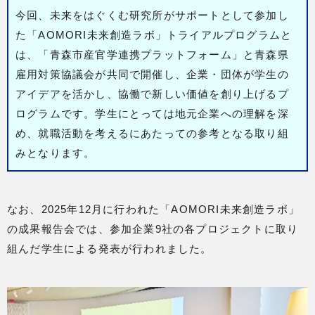
今回、未来をはぐくむ研究所がサポートとして参加し
た「AOMORI未来創造ラボ」トライアルプログラムと
は、「青森市産官学連携プラットフォーム」と青森県
雇用対策協議会が共同で開催し、企業・団体が学生の
アイデアを活かし、協働で新しい価値を創り上げるプ
ログラムです。学生にとっては地元企業への理解を深
め、就職活動を考えるにあたっての参考となる取り組
みとなります。
なお、2025年12月に行われた「AOMORI未来創造ラボ」
の成果報告会では、参加企業9社の各プロジェクトに取り
組んだ学生による発表が行われました。