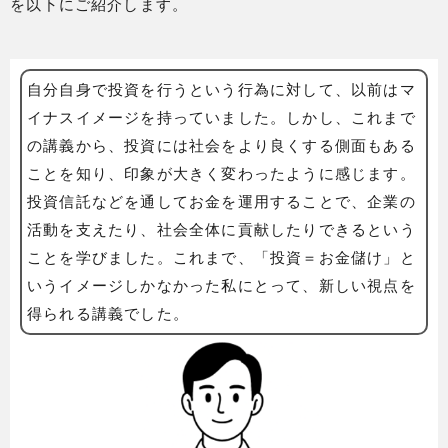
を以下にご紹介します。
自分自身で投資を行うという行為に対して、以前はマ
イナスイメージを持っていました。しかし、これまで
の講義から、投資には社会をより良くする側面もある
ことを知り、印象が大きく変わったように感じます。
投資信託などを通してお金を運用することで、企業の
活動を支えたり、社会全体に貢献したりできるという
ことを学びました。これまで、「投資＝お金儲け」と
いうイメージしかなかった私にとって、新しい視点を
得られる講義でした。