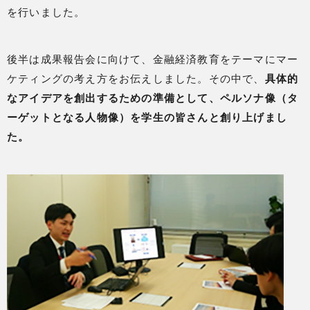
を行いました。
後半は成果報告会に向けて、金融経済教育をテーマにマー
ケティングの考え方をお伝えしました。その中で、
具体的
なアイデアを創出するための準備として、ペルソナ像（タ
ーゲットとなる人物像）を学生の皆さんと創り上げまし
た。