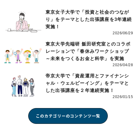
東京女子大学で「投資と社会のつなが
り」をテーマとした出張講座を3年連続
実施！
2026/06/29
東京大学先端研 飯田研究室とのコラボ
レーションで「春休みワークショップ
～未来をつくるお金と科学」を実施
2026/04/28
帝京大学で「資産運用とファイナンシ
ャル・ウェルビーイング」をテーマと
した出張講座を２年連続実施！
2026/01/15
このカテゴリーのコンテンツ一覧