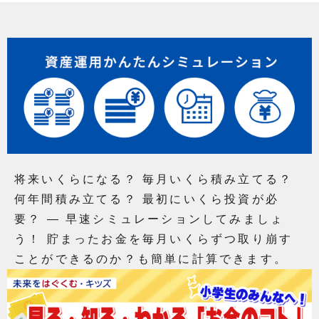
将来いくらになる？ 毎月いくら積み立てる？
何年間積み立てる？ 最初にいくら投資が必
要？ ― 早速シミュレーションしてみましょ
う！ 貯まったお金を毎月いくらずつ取り崩す
ことができるのか？も簡単に計算できます。