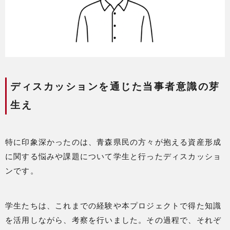
ディスカッションを通じた当事者意識の芽
生え
特に印象深かったのは、青森県民の方々が抱える資産形成
に関する悩みや課題について学生と行ったディスカッショ
ンです。
学生たちは、これまでの経験や本プロジェクトで得た知識
を活用しながら、考察を行いました。その過程で、それぞ