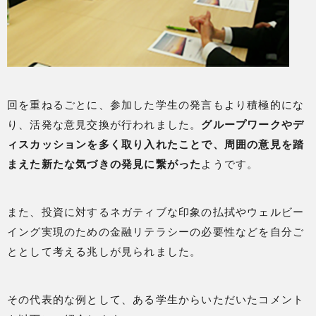
回を重ねるごとに、参加した学生の発言もより積極的にな
り、活発な意見交換が行われました。
グループワークやデ
ィスカッションを多く取り入れたことで、周囲の意見を踏
まえた新たな気づきの発見に繋がった
ようです。
また、投資に対するネガティブな印象の払拭やウェルビー
イング実現のための金融リテラシーの必要性などを自分ご
ととして考える兆しが見られました。
その代表的な例として、ある学生からいただいたコメント