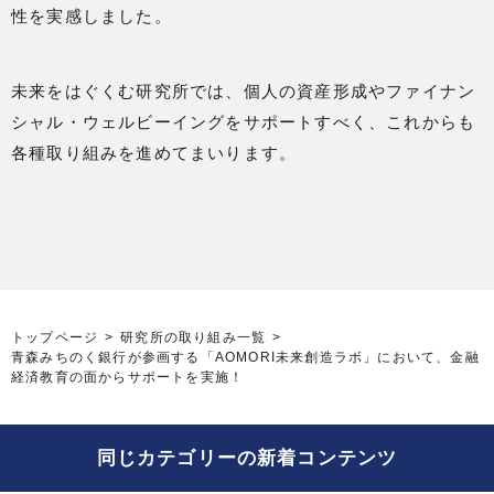
性を実感しました。
未来をはぐくむ研究所では、個人の資産形成やファイナン
シャル・ウェルビーイングをサポートすべく、これからも
各種取り組みを進めてまいります。
トップページ
研究所の取り組み一覧
青森みちのく銀行が参画する「AOMORI未来創造ラボ」において、金融
経済教育の面からサポートを実施！
同じカテゴリーの新着コンテンツ