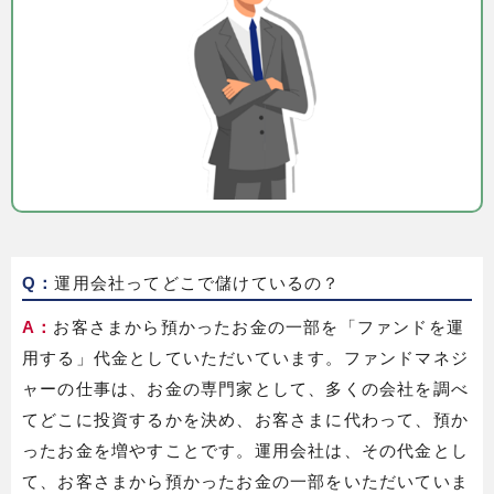
Q：
運用会社ってどこで儲けているの？
A：
お客さまから預かったお金の一部を「ファンドを運
用する」代金としていただいています。ファンドマネジ
ャーの仕事は、お金の専門家として、多くの会社を調べ
てどこに投資するかを決め、お客さまに代わって、預か
ったお金を増やすことです。運用会社は、その代金とし
て、お客さまから預かったお金の一部をいただいていま