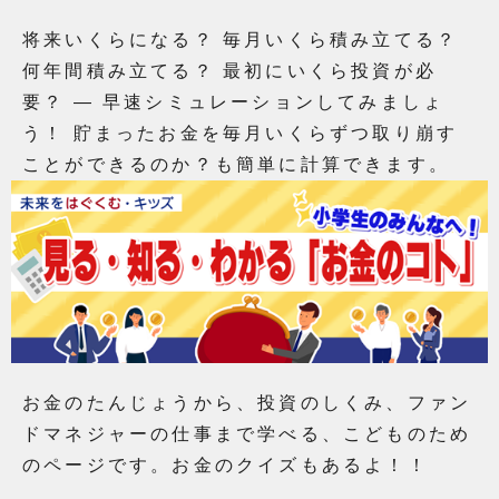
将来いくらになる？ 毎月いくら積み立てる？
何年間積み立てる？ 最初にいくら投資が必
要？ ― 早速シミュレーションしてみましょ
う！ 貯まったお金を毎月いくらずつ取り崩す
ことができるのか？も簡単に計算できます。
お金のたんじょうから、投資のしくみ、ファン
ドマネジャーの仕事まで学べる、こどものため
のページです。お金のクイズもあるよ！！