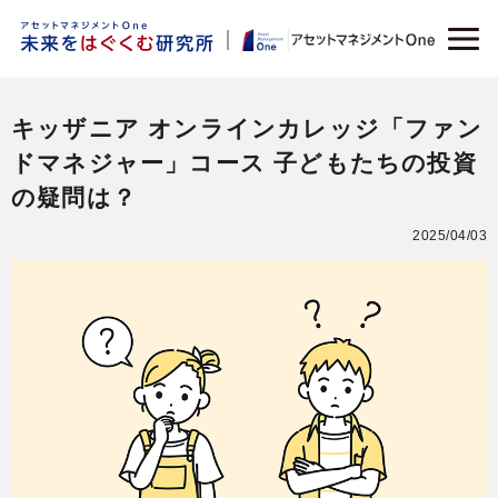
キッザニア オンラインカレッジ「ファン
ドマネジャー」コース 子どもたちの投資
の疑問は？
2025/04/03