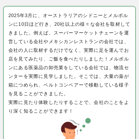
2025年3月に、オーストラリアのシドニーとメルボル
ンに10日ほど行き、20社以上の様々な会社を取材して
きました。例えば、スーパーマーケットチェーンを運
営している会社やメキシカンレストランの会社では、
会社の人に取材するだけでなく、実際に足を運んでお
店を見てみたり、ご飯を食べたりしました！メルボル
ンにある医薬品の卸売業をしている会社では、物流セ
ンターを実際に見学しました。そこでは、大量の薬が
箱につめられ、ベルトコンベアーで移動している様子
を見ることができました。
実際に見たり体験したりすることで、会社のことをよ
り深く知ることができます！