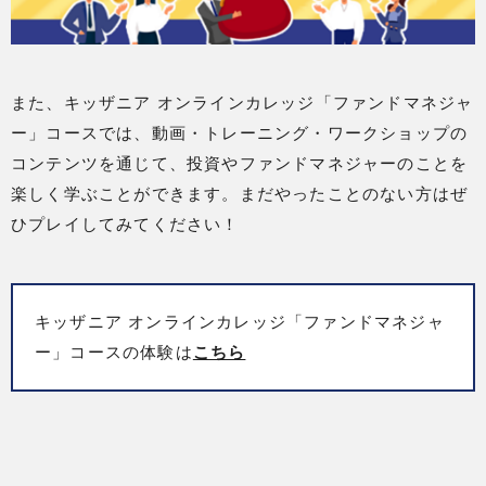
また、キッザニア オンラインカレッジ「ファンドマネジャ
ー」コースでは、動画・トレーニング・ワークショップの
コンテンツを通じて、投資やファンドマネジャーのことを
楽しく学ぶことができます。まだやったことのない方はぜ
ひプレイしてみてください！
キッザニア オンラインカレッジ「ファンドマネジャ
ー」コースの体験は
こちら