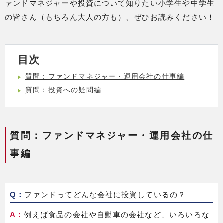
ァンドマネジャーや投資について知りたい小学生や中学生
の皆さん（もちろん大人の方も）、ぜひお読みください！
目次
質問：ファンドマネジャー・運用会社の仕事編
質問：投資への疑問編
質問：ファンドマネジャー・運用会社の仕
事編
Q：
ファンドってどんな会社に投資しているの？
A：
例えば食品の会社や自動車の会社など、いろいろな