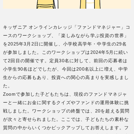
キッザニア オンラインカレッジ「ファンドマネジャー」コ
ースのワークショップ、「楽しみながら学ぶ投資の世界」
を2025年3月2日に開催し、小学校高学年・中学生の29名
が参加しました。このワークショップは2024年5月に続い
て2回目の開催です。定員30名に対して、前回の応募者は
小学生90名ほどでしたが、今回は200名以上に増え、中学
生からの応募もあり、投資への関心の高まりを実感しまし
た。
Zoomで参加した子どもたちは、現役のファンドマネジャ
ーと一緒にお金に関するクイズやファンドの運用体験に挑
戦しました。ワークショップの終盤では、20を超える質問
が次々と寄せられました。ここでは、子どもたちの素朴な
質問の中からいくつかピックアップしてお答えします。フ