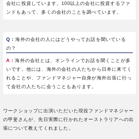
会社に投資しています。100以上の会社に投資するファ
ンドもあって、多くの会社のことを調べています。
Q：
海外の会社の人にはどうやってお話を聞いている
の？
A：
海外の会社とは、オンラインでお話を聞くことが多
いです。他には、海外の会社の人たちから日本に来てく
れることや、ファンドマネジャー自身が海外出張に行っ
て会社の人たちに会うこともあります。
ワークショップに出演いただいた現役ファンドマネジャー
の甲斐さんが、先日実際に行かれたオーストラリアへの出
張について教えてくれました。