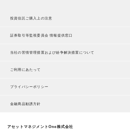
投資信託ご購入上の注意
証券取引等監視委員会 情報提供窓口
当社の苦情管理措置および紛争解決措置について
ご利用にあたって
プライバシーポリシー
金融商品勧誘方針
アセットマネジメントOne株式会社