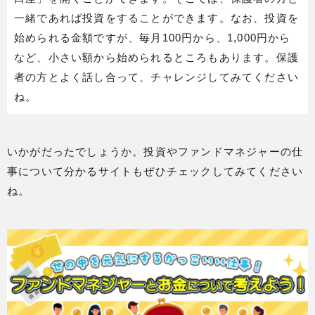
一緒であれば投資をすることができます。なお、投資を
始められる金額ですが、毎月100円から、1,000円から
など、小さい額から始められるところもあります。保護
者の方とよく話し合って、チャレンジしてみてください
ね。
いかがだったでしょうか。投資やファンドマネジャーの仕
事について分かるサイトもぜひチェックしてみてください
ね。