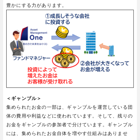
豊かにする力があります。
＜ギャンブル＞
集められたお金の一部は、ギャンブルを運営している団
体の費用や利益などに使われています。そして、残りの
お金をギャンブルの参加者で分けています。ギャンブル
には、集められたお金自体を増やす仕組みはありませ