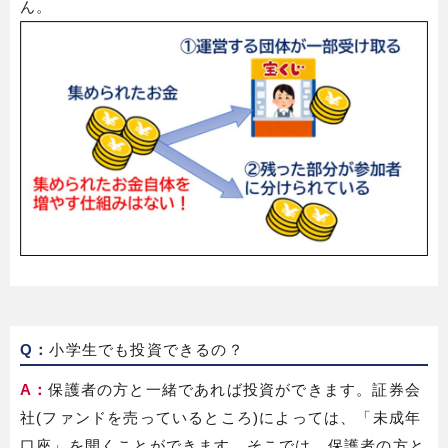
ん。
Q：
小学生でも投資できるの？
A：
保護者の方と一緒であれば投資ができます。証券会
社(ファンドを売っているところ)によっては、「未成年
口座」を開くことができます。そこでは、保護者の方と