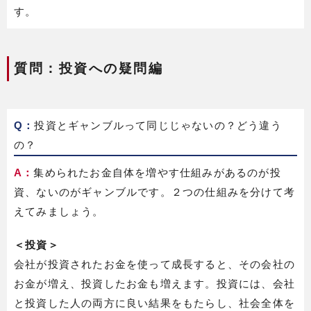
す。
質問：投資への疑問編
Q：
投資とギャンブルって同じじゃないの？どう違う
の？
A：
集められたお金自体を増やす仕組みがあるのが投
資、ないのがギャンブルです。２つの仕組みを分けて考
えてみましょう。
＜投資＞
会社が投資されたお金を使って成長すると、その会社の
お金が増え、投資したお金も増えます。投資には、会社
と投資した人の両方に良い結果をもたらし、社会全体を