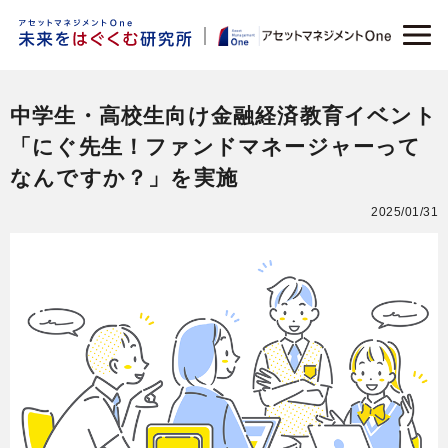
中学生・高校生向け金融経済教育イベント
「にぐ先生！ファンドマネージャーって
なんですか？」を実施
2025/01/31