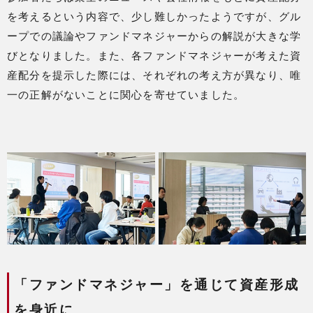
を考えるという内容で、少し難しかったようですが、グル
ープでの議論やファンドマネジャーからの解説が大きな学
びとなりました。また、各ファンドマネジャーが考えた資
産配分を提示した際には、それぞれの考え方が異なり、唯
一の正解がないことに関心を寄せていました。
「ファンドマネジャー」を通じて資産形成
を身近に