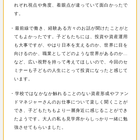
れぞれ視点や角度、着眼点が違っていて面白かったで
す。
・最前線で働き、経験ある方々のお話が聞けたことがと
てもよかったです。子どもたちには、投資や資産運用
も大事ですが、やはり日本を支えるのか、世界に目を
向けるのか、職業としてどのような世界があるのか…
など、広い視野を持って考えてほしいので、今回のセ
ミナーも子どもの人生にとって投資になったと感じて
います。
・学校ではなかなか触れることのない資産形成やファン
ドマネジャーさんのお仕事について楽しく聞くことが
でき、子どもたちもより一層身近に感じることができ
たようです。大人の私も見学席からしっかり一緒に勉
強させてもらいました。