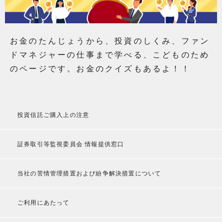
お金のたんじょうから、投資のしくみ、ファン
ドマネジャーの仕事まで学べる、こどものため
のページです。お金のクイズもあるよ！！
投資信託ご購入上の注意
証券取引等監視委員会 情報提供窓口
当社の苦情管理措置および紛争解決措置について
ご利用にあたって