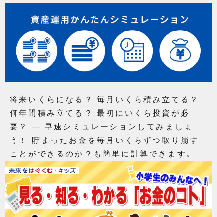
将来いくらになる？ 毎月いくら積み立てる？
何年間積み立てる？ 最初にいくら投資が必
要？ ― 早速シミュレーションしてみましょ
う！ 貯まったお金を毎月いくらずつ取り崩す
ことができるのか？も簡単に計算できます。