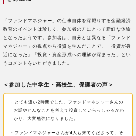
「ファンドマネジャー」の仕事自体を深堀りする金融経済
教育のイベントは珍しく、参加者の方にとって新鮮な体験
となったようです。参加者は、自分とは異なる「ファンド
マネジャー」の視点から投資を学んだことで、「投資が身
近になった」「投資・資産形成への理解が深まった」とい
うコメントをいただきました。
＜参加した中学生・高校生、保護者の声＞
・とても濃い2時間でした。ファンドマネジャーさんの
お話やどんなことを考えて投資していらっしゃるかわ
かり、大変勉強になりました。
・ファンドマネジャーさんが4人も来てくださって、そ