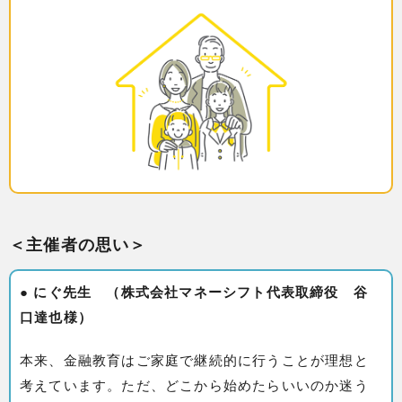
＜主催者の思い＞
● にぐ先生 （株式会社マネーシフト代表取締役 谷
口達也様）
本来、金融教育はご家庭で継続的に行うことが理想と
考えています。ただ、どこから始めたらいいのか迷う