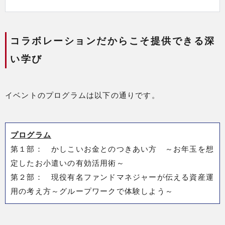
コラボレーションだからこそ提供できる深
い学び
イベントのプログラムは以下の通りです。
プログラム
第１部： かしこいお金とのつきあい方 ～お年玉を想
定したお小遣いの有効活用術～
第２部： 現役有名ファンドマネジャーが伝える資産運
用の考え方～グループワークで体験しよう～