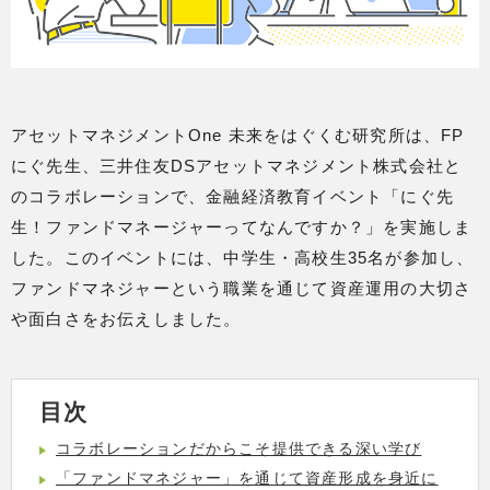
アセットマネジメントOne 未来をはぐくむ研究所は、FP
にぐ先生、三井住友DSアセットマネジメント株式会社と
のコラボレーションで、金融経済教育イベント「にぐ先
生！ファンドマネージャーってなんですか？」を実施しま
した。このイベントには、中学生・高校生35名が参加し、
ファンドマネジャーという職業を通じて資産運用の大切さ
や面白さをお伝えしました。
目次
コラボレーションだからこそ提供できる深い学び
「ファンドマネジャー」を通じて資産形成を身近に