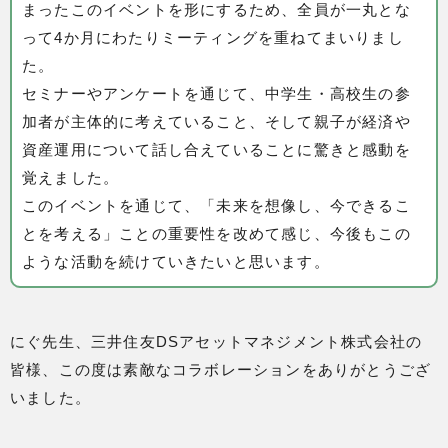
まったこのイベントを形にするため、全員が一丸とな
って4か月にわたりミーティングを重ねてまいりまし
た。
セミナーやアンケートを通じて、中学生・高校生の参
加者が主体的に考えていること、そして親子が経済や
資産運用について話し合えていることに驚きと感動を
覚えました。
このイベントを通じて、「未来を想像し、今できるこ
とを考える」ことの重要性を改めて感じ、今後もこの
ような活動を続けていきたいと思います。
にぐ先生、三井住友DSアセットマネジメント株式会社の
皆様、この度は素敵なコラボレーションをありがとうござ
いました。