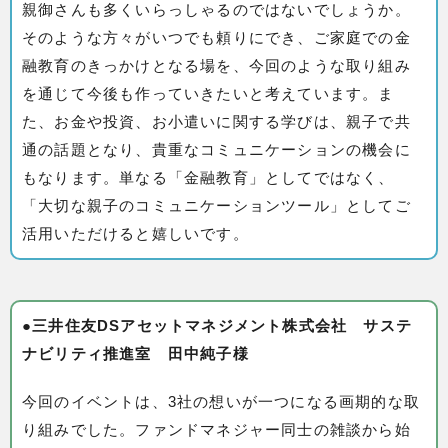
親御さんも多くいらっしゃるのではないでしょうか。
そのような方々がいつでも頼りにでき、ご家庭での金
融教育のきっかけとなる場を、今回のような取り組み
を通じて今後も作っていきたいと考えています。ま
た、お金や投資、お小遣いに関する学びは、親子で共
通の話題となり、貴重なコミュニケーションの機会に
もなります。単なる「金融教育」としてではなく、
「大切な親子のコミュニケーションツール」としてご
活用いただけると嬉しいです。
●三井住友DSアセットマネジメント株式会社 サステ
ナビリティ推進室 田中純子様
今回のイベントは、3社の想いが一つになる画期的な取
り組みでした。ファンドマネジャー同士の雑談から始