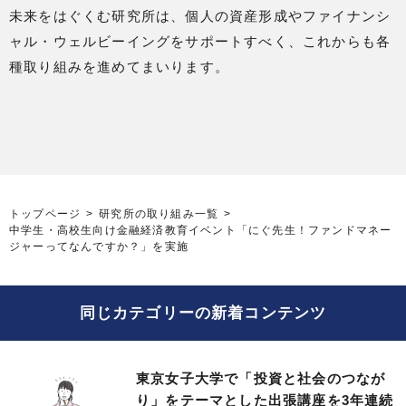
未来をはぐくむ研究所は、個人の資産形成やファイナンシ
ャル・ウェルビーイングをサポートすべく、これからも各
種取り組みを進めてまいります。
トップページ
研究所の取り組み一覧
中学生・高校生向け金融経済教育イベント「にぐ先生！ファンドマネー
ジャーってなんですか？」を実施
同じカテゴリーの新着コンテンツ
東京女子大学で「投資と社会のつなが
り」をテーマとした出張講座を3年連続