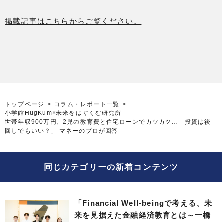
掲載記事はこちらからご覧ください。
トップページ
コラム・レポート一覧
小学館HugKum×未来をはぐくむ研究所
世帯年収900万円、2児の教育費と住宅ローンでカツカツ…「投資は後
回しでもいい？」 マネーのプロが回答
同じカテゴリーの新着コンテンツ
「Financial Well-beingで考える、未
来を見据えた金融経済教育とは～一橋