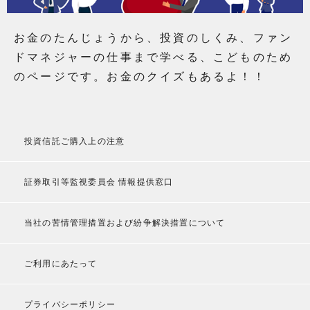
お金のたんじょうから、投資のしくみ、ファン
ドマネジャーの仕事まで学べる、こどものため
のページです。お金のクイズもあるよ！！
投資信託ご購入上の注意
証券取引等監視委員会 情報提供窓口
当社の苦情管理措置および紛争解決措置について
ご利用にあたって
プライバシーポリシー