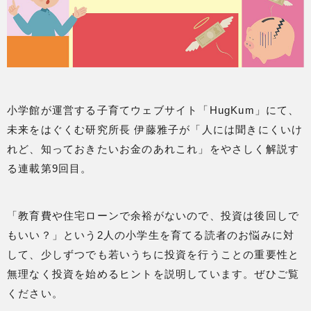
小学館が運営する子育てウェブサイト「HugKum」にて、
未来をはぐくむ研究所長 伊藤雅子が「人には聞きにくいけ
れど、知っておきたいお金のあれこれ」をやさしく解説す
る連載第9回目。
「教育費や住宅ローンで余裕がないので、投資は後回しで
もいい？」という2人の小学生を育てる読者のお悩みに対
して、少しずつでも若いうちに投資を行うことの重要性と
無理なく投資を始めるヒントを説明しています。ぜひご覧
ください。