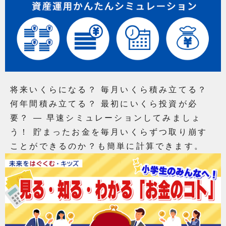
将来いくらになる？ 毎月いくら積み立てる？
何年間積み立てる？ 最初にいくら投資が必
要？ ― 早速シミュレーションしてみましょ
う！ 貯まったお金を毎月いくらずつ取り崩す
ことができるのか？も簡単に計算できます。