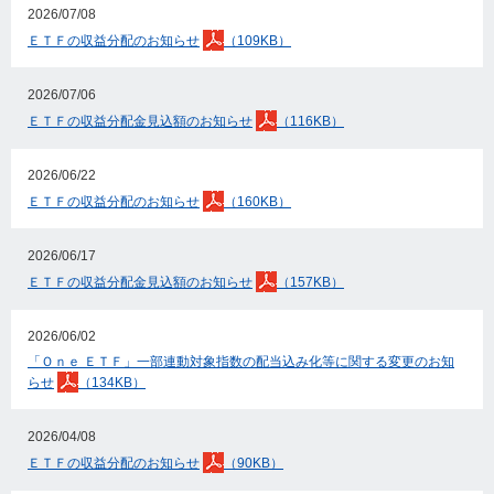
2026/07/08
ＥＴＦの収益分配のお知らせ
（109KB）
2026/07/06
ＥＴＦの収益分配金見込額のお知らせ
（116KB）
2026/06/22
ＥＴＦの収益分配のお知らせ
（160KB）
2026/06/17
ＥＴＦの収益分配金見込額のお知らせ
（157KB）
2026/06/02
「Ｏｎｅ ＥＴＦ」一部連動対象指数の配当込み化等に関する変更のお知
らせ
（134KB）
2026/04/08
ＥＴＦの収益分配のお知らせ
（90KB）