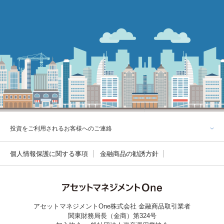
投資をご利用されるお客様へのご連絡
個人情報保護に関する事項
金融商品の勧誘方針
アセットマネジメントOne株式会社 金融商品取引業者
関東財務局長（金商）第324号