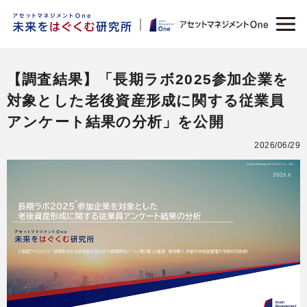
【調査結果】「長期ラボ2025参加企業を
対象とした老後資産形成に関する従業員
アンケート結果の分析」を公開
2026/06/29