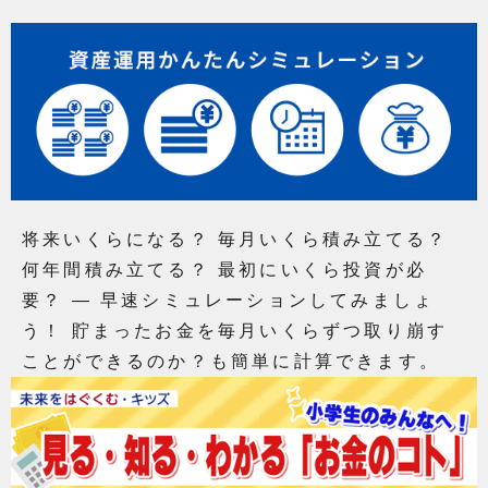
将来いくらになる？ 毎月いくら積み立てる？
何年間積み立てる？ 最初にいくら投資が必
要？ ― 早速シミュレーションしてみましょ
う！ 貯まったお金を毎月いくらずつ取り崩す
ことができるのか？も簡単に計算できます。