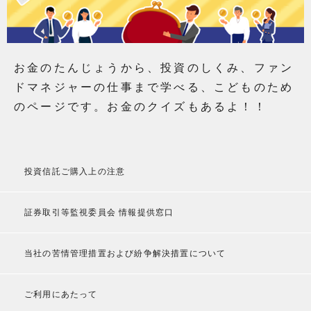
お金のたんじょうから、投資のしくみ、ファン
ドマネジャーの仕事まで学べる、こどものため
のページです。お金のクイズもあるよ！！
投資信託ご購入上の注意
証券取引等監視委員会 情報提供窓口
当社の苦情管理措置および紛争解決措置について
ご利用にあたって