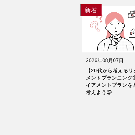
2026年08月07日
【20代から考えるリ
メントプランニング
イアメントプランを
考えよう③