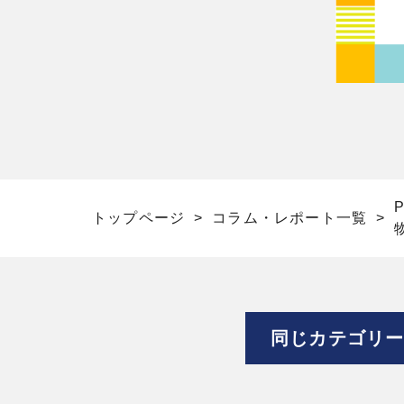
トップページ
コラム・レポート一覧
同じカテゴリ