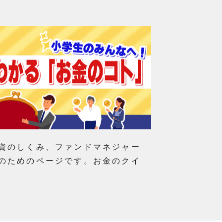
資のしくみ、ファンドマネジャー
のためのページです。お金のクイ