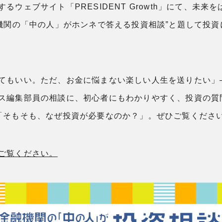
るウェブサイト「PRESIDENT Growth」にて、未来
融機関の「中の人」がホンネで答える投資相談”と題して投
てもいい。ただ、お金に悩まない楽しい人生を送りたい」
ス編集部員の相談に、初心者にもわかりやすく、投資の質
「そもそも、なぜ投資が必要なのか？」。ぜひご覧くださ
ご覧ください。