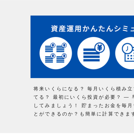
将来いくらになる？ 毎月いくら積み立
てる？ 最初にいくら投資が必要？ ―
してみましょう！ 貯まったお金を毎
とができるのか？も簡単に計算できま