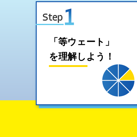
「等ウェート」
を理解しよう！