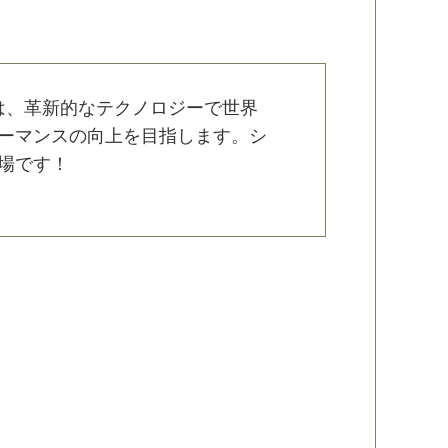
は、革新的なテクノロジーで世界
ォーマンスの向上を目指します。シ
場です！