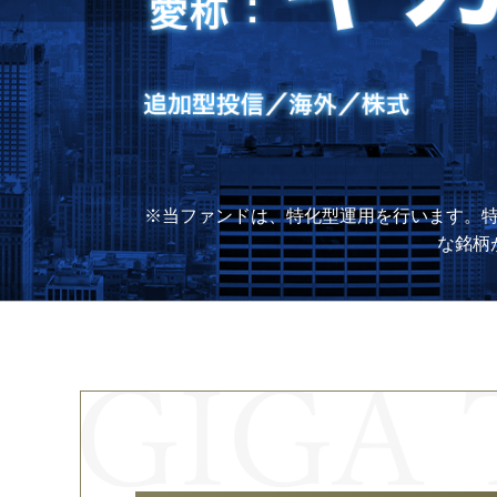
当ファンドは、特化型運用を行います。特
な銘柄