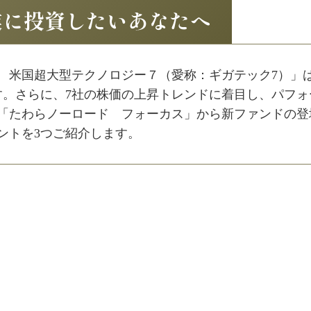
業に投資したいあなたへ
 米国超大型テクノロジー７（愛称：ギガテック7）」
す。さらに、7社の株価の上昇トレンドに着目し、パフ
「たわらノーロード フォーカス」から新ファンドの登
ントを3つご紹介します。