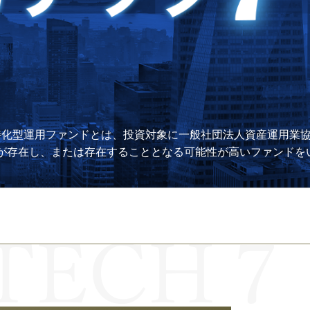
化型運用ファンドとは、投資対象に一般社団法人資産運用業協
が存在し、または存在することとなる可能性が高いファンドを