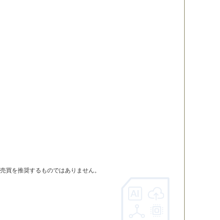
・サービス
売買を推奨するものではありません。