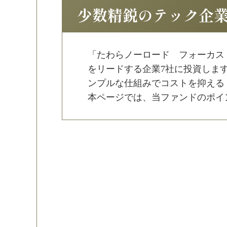
少数精鋭のテック企
「たわらノーロード フォーカス
をリードする企業7社に投資しま
ンプルな仕組みでコストを抑える
本ページでは、当ファンドのポイ